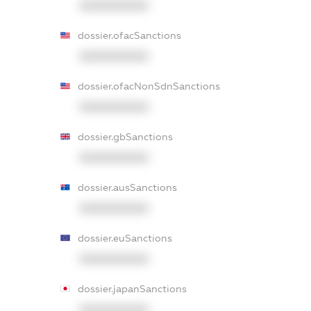
XXXXXXXXXX
dossier.ofacSanctions
XXXXXXXXXX
dossier.ofacNonSdnSanctions
XXXXXXXXXX
dossier.gbSanctions
XXXXXXXXXX
dossier.ausSanctions
XXXXXXXXXX
dossier.euSanctions
XXXXXXXXXX
dossier.japanSanctions
XXXXXXXXXX