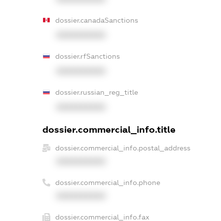
dossier.canadaSanctions
XXXXXXXXXX
dossier.rfSanctions
XXXXXXXXXX
dossier.russian_reg_title
XXXXXXXXXX
dossier.commercial_info.title
dossier.commercial_info.postal_address
XXXXXXXXXX
dossier.commercial_info.phone
XXXXXXXXXX
dossier.commercial_info.fax