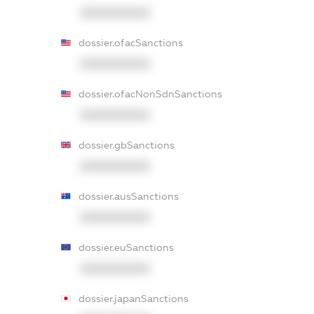
XXXXXXXXXX
dossier.ofacSanctions
XXXXXXXXXX
dossier.ofacNonSdnSanctions
XXXXXXXXXX
dossier.gbSanctions
XXXXXXXXXX
dossier.ausSanctions
XXXXXXXXXX
dossier.euSanctions
XXXXXXXXXX
dossier.japanSanctions