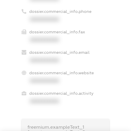
dossier.commercial_info.phone
XXXXXXXXXX
dossier.commercial_info.fax
XXXXXXXXXX
dossier.commercial_info.email
XXXXXXXXXX
dossier.commercial_info.website
XXXXXXXXXX
dossier.commercial_info.activity
XXXXXXXXXX
freemium.exampleText_1