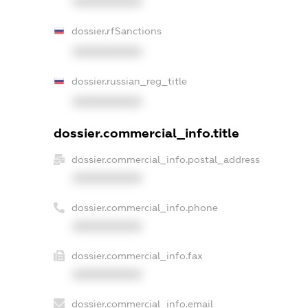
XXXXXXXXXX
dossier.rfSanctions
XXXXXXXXXX
dossier.russian_reg_title
XXXXXXXXXX
dossier.commercial_info.title
dossier.commercial_info.postal_address
XXXXXXXXXX
dossier.commercial_info.phone
XXXXXXXXXX
dossier.commercial_info.fax
XXXXXXXXXX
dossier.commercial_info.email