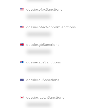
dossier.ofacSanctions
XXXXXXXXXX
dossier.ofacNonSdnSanctions
XXXXXXXXXX
dossier.gbSanctions
XXXXXXXXXX
dossier.ausSanctions
XXXXXXXXXX
dossier.euSanctions
XXXXXXXXXX
dossier.japanSanctions
XXXXXXXXXX