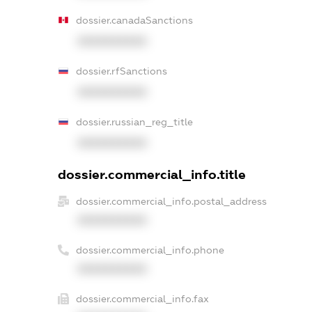
dossier.canadaSanctions
XXXXXXXXXX
dossier.rfSanctions
XXXXXXXXXX
dossier.russian_reg_title
XXXXXXXXXX
dossier.commercial_info.title
dossier.commercial_info.postal_address
XXXXXXXXXX
dossier.commercial_info.phone
XXXXXXXXXX
dossier.commercial_info.fax