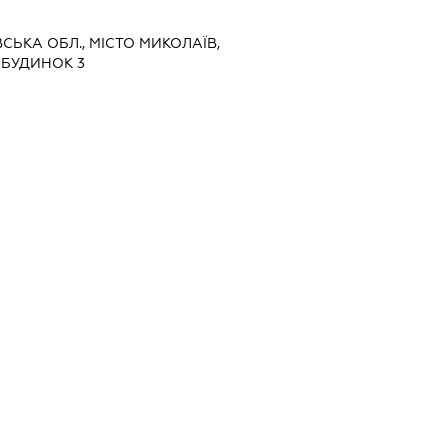
ВСЬКА ОБЛ., МІСТО МИКОЛАЇВ,
 БУДИНОК 3