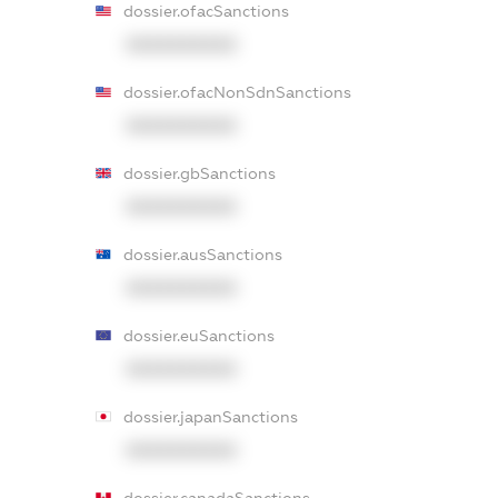
dossier.ofacSanctions
XXXXXXXXXX
dossier.ofacNonSdnSanctions
XXXXXXXXXX
dossier.gbSanctions
XXXXXXXXXX
dossier.ausSanctions
XXXXXXXXXX
dossier.euSanctions
XXXXXXXXXX
dossier.japanSanctions
XXXXXXXXXX
dossier.canadaSanctions