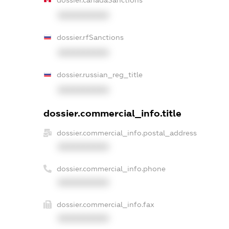
XXXXXXXXXX
dossier.rfSanctions
XXXXXXXXXX
dossier.russian_reg_title
XXXXXXXXXX
dossier.commercial_info.title
dossier.commercial_info.postal_address
XXXXXXXXXX
dossier.commercial_info.phone
XXXXXXXXXX
dossier.commercial_info.fax
XXXXXXXXXX