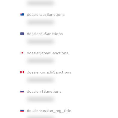
XXXXXXXXXX
dossier.ausSanctions
XXXXXXXXXX
dossier.euSanctions
XXXXXXXXXX
dossier.japanSanctions
XXXXXXXXXX
dossier.canadaSanctions
XXXXXXXXXX
dossier.rfSanctions
XXXXXXXXXX
dossier.russian_reg_title