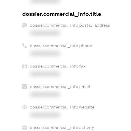
XXXXXXXXXX
dossier.commercial_info.title
dossier.commercial_info.postal_address
XXXXXXXXXX
dossier.commercial_info.phone
XXXXXXXXXX
dossier.commercial_info.fax
XXXXXXXXXX
dossier.commercial_info.email
XXXXXXXXXX
dossier.commercial_info.website
XXXXXXXXXX
dossier.commercial_info.activity