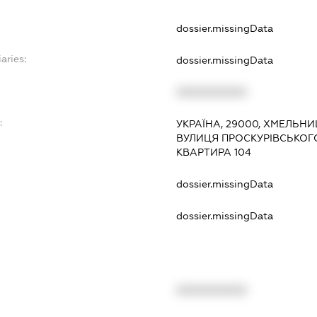
dossier.missingData
aries:
dossier.missingData
XXXXXXXXXX
:
УКРАЇНА, 29000, ХМЕЛЬН
ВУЛИЦЯ ПРОСКУРІВСЬКОГО
КВАРТИРА 104
dossier.missingData
dossier.missingData
XXXXXXXXXX