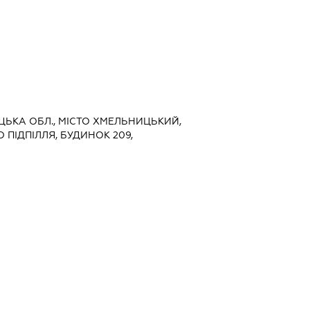
ИЦЬКА ОБЛ., МІСТО ХМЕЛЬНИЦЬКИЙ,
 ПІДПІЛЛЯ, БУДИНОК 209,