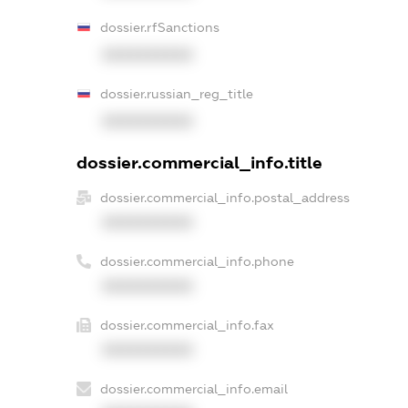
dossier.rfSanctions
XXXXXXXXXX
dossier.russian_reg_title
XXXXXXXXXX
dossier.commercial_info.title
dossier.commercial_info.postal_address
XXXXXXXXXX
dossier.commercial_info.phone
XXXXXXXXXX
dossier.commercial_info.fax
XXXXXXXXXX
dossier.commercial_info.email