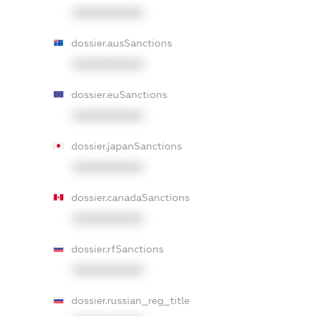
XXXXXXXXXX
dossier.ausSanctions
XXXXXXXXXX
dossier.euSanctions
XXXXXXXXXX
dossier.japanSanctions
XXXXXXXXXX
dossier.canadaSanctions
XXXXXXXXXX
dossier.rfSanctions
XXXXXXXXXX
dossier.russian_reg_title