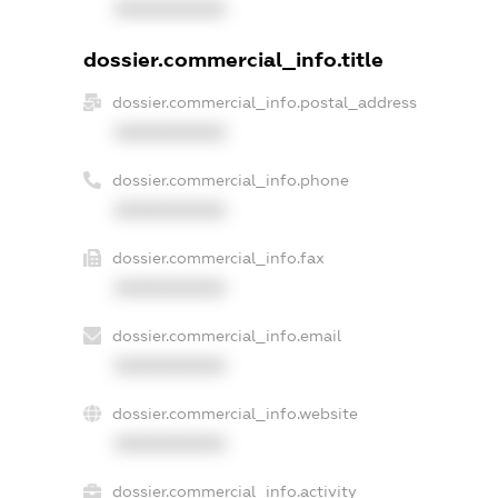
XXXXXXXXXX
dossier.commercial_info.title
dossier.commercial_info.postal_address
XXXXXXXXXX
dossier.commercial_info.phone
XXXXXXXXXX
dossier.commercial_info.fax
XXXXXXXXXX
dossier.commercial_info.email
XXXXXXXXXX
dossier.commercial_info.website
XXXXXXXXXX
dossier.commercial_info.activity