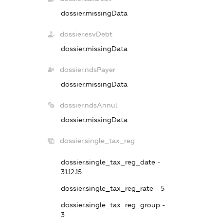
dossier.missingData
dossier.esvDebt
dossier.missingData
dossier.ndsPayer
dossier.missingData
dossier.ndsAnnul
dossier.missingData
dossier.single_tax_reg
dossier.single_tax_reg_date -
31.12.15
dossier.single_tax_reg_rate - 5
dossier.single_tax_reg_group -
3