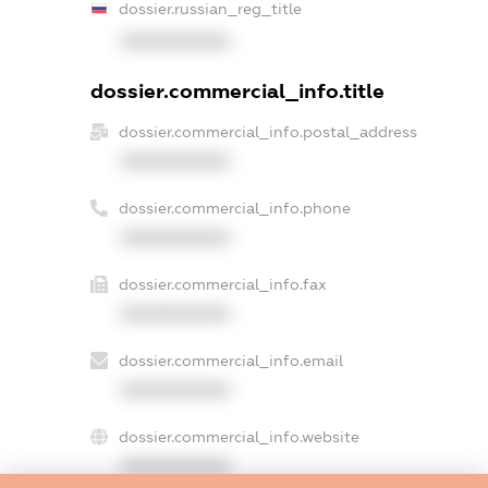
dossier.russian_reg_title
XXXXXXXXXX
dossier.commercial_info.title
dossier.commercial_info.postal_address
XXXXXXXXXX
dossier.commercial_info.phone
XXXXXXXXXX
dossier.commercial_info.fax
XXXXXXXXXX
dossier.commercial_info.email
XXXXXXXXXX
dossier.commercial_info.website
XXXXXXXXXX