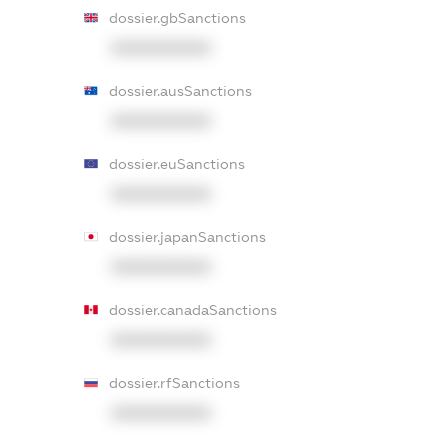
dossier.gbSanctions
XXXXXXXXXX
dossier.ausSanctions
XXXXXXXXXX
dossier.euSanctions
XXXXXXXXXX
dossier.japanSanctions
XXXXXXXXXX
dossier.canadaSanctions
XXXXXXXXXX
dossier.rfSanctions
XXXXXXXXXX