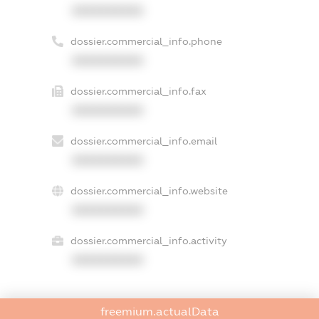
XXXXXXXXXX
dossier.commercial_info.phone
XXXXXXXXXX
dossier.commercial_info.fax
XXXXXXXXXX
dossier.commercial_info.email
XXXXXXXXXX
dossier.commercial_info.website
XXXXXXXXXX
dossier.commercial_info.activity
XXXXXXXXXX
freemium.actualData