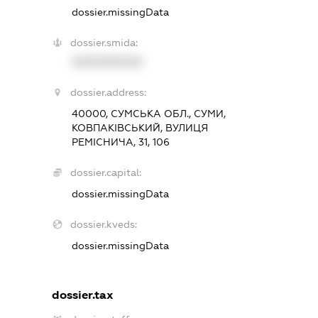
dossier.missingData
dossier.smida:
XXXXXXXXXX
dossier.address:
40000, СУМСЬКА ОБЛ., СУМИ,
КОВПАКІВСЬКИЙ, ВУЛИЦЯ
РЕМІСНИЧА, 31, 106
dossier.capital:
dossier.missingData
dossier.kveds:
dossier.missingData
dossier.tax