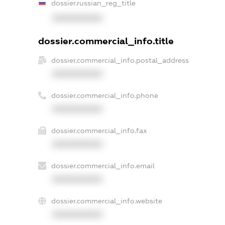
dossier.russian_reg_title
XXXXXXXXXX
dossier.commercial_info.title
dossier.commercial_info.postal_address
XXXXXXXXXX
dossier.commercial_info.phone
XXXXXXXXXX
dossier.commercial_info.fax
XXXXXXXXXX
dossier.commercial_info.email
XXXXXXXXXX
dossier.commercial_info.website
XXXXXXXXXX