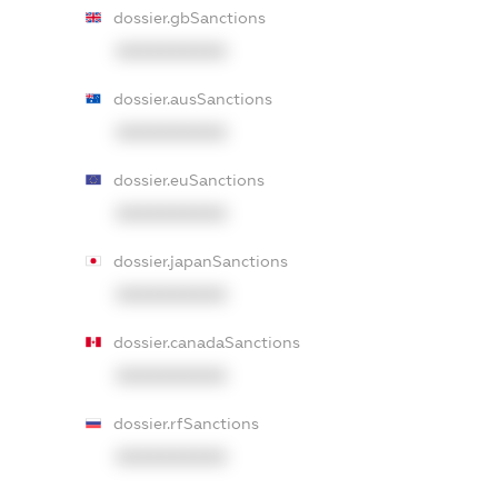
dossier.gbSanctions
XXXXXXXXXX
dossier.ausSanctions
XXXXXXXXXX
dossier.euSanctions
XXXXXXXXXX
dossier.japanSanctions
XXXXXXXXXX
dossier.canadaSanctions
XXXXXXXXXX
dossier.rfSanctions
XXXXXXXXXX