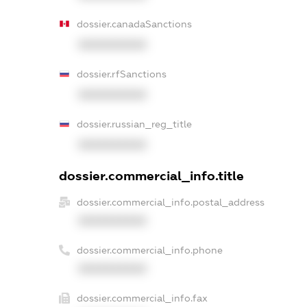
dossier.canadaSanctions
XXXXXXXXXX
dossier.rfSanctions
XXXXXXXXXX
dossier.russian_reg_title
XXXXXXXXXX
dossier.commercial_info.title
dossier.commercial_info.postal_address
XXXXXXXXXX
dossier.commercial_info.phone
XXXXXXXXXX
dossier.commercial_info.fax