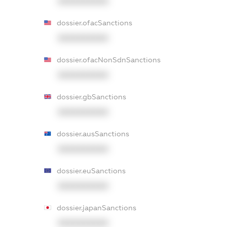
XXXXXXXXXX
dossier.ofacSanctions
XXXXXXXXXX
dossier.ofacNonSdnSanctions
XXXXXXXXXX
dossier.gbSanctions
XXXXXXXXXX
dossier.ausSanctions
XXXXXXXXXX
dossier.euSanctions
XXXXXXXXXX
dossier.japanSanctions
XXXXXXXXXX