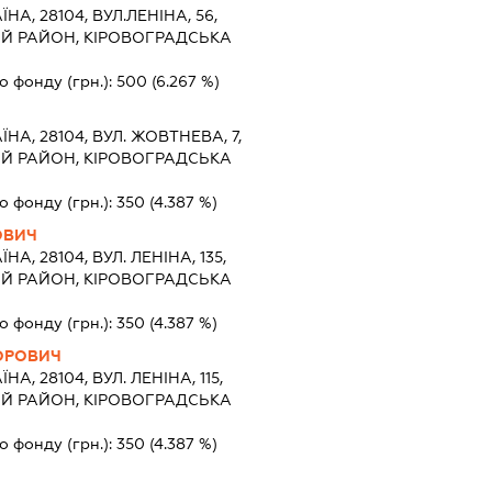
ЇНА, 28104, ВУЛ.ЛЕНІНА, 56,
ИЙ РАЙОН, КІРОВОГРАДСЬКА
о фонду (грн.):
500
(6.267 %)
ЇНА, 28104, ВУЛ. ЖОВТНЕВА, 7,
ИЙ РАЙОН, КІРОВОГРАДСЬКА
о фонду (грн.):
350
(4.387 %)
ОВИЧ
ЇНА, 28104, ВУЛ. ЛЕНІНА, 135,
ИЙ РАЙОН, КІРОВОГРАДСЬКА
о фонду (грн.):
350
(4.387 %)
ОРОВИЧ
ЇНА, 28104, ВУЛ. ЛЕНІНА, 115,
ИЙ РАЙОН, КІРОВОГРАДСЬКА
о фонду (грн.):
350
(4.387 %)