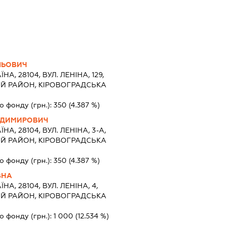
ЛЬОВИЧ
ЇНА, 28104, ВУЛ. ЛЕНІНА, 129,
ИЙ РАЙОН, КІРОВОГРАДСЬКА
о фонду (грн.):
350
(4.387 %)
ОДИМИРОВИЧ
ЇНА, 28104, ВУЛ. ЛЕНІНА, 3-А,
ИЙ РАЙОН, КІРОВОГРАДСЬКА
о фонду (грн.):
350
(4.387 %)
ВНА
ЇНА, 28104, ВУЛ. ЛЕНІНА, 4,
ИЙ РАЙОН, КІРОВОГРАДСЬКА
о фонду (грн.):
1 000
(12.534 %)