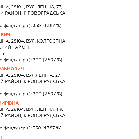
ЇНА, 28104, ВУЛ. ЛЕНІНА, 73,
ИЙ РАЙОН, КІРОВОГРАДСЬКА
о фонду (грн.):
350
(4.387 %)
ОВИЧ
ЇНА, 28104, ВУЛ. КОЛГОСПНА,
СЬКИЙ РАЙОН,
ТЬ
о фонду (грн.):
200
(2.507 %)
УЗЬМОВИЧ
ЇНА, 28104, ВУЛ.ЛЕНІНА, 27,
ИЙ РАЙОН, КІРОВОГРАДСЬКА
о фонду (грн.):
200
(2.507 %)
МИРІВНА
ЇНА, 28104, ВУЛ. ЛЕНІНА, 119,
ИЙ РАЙОН, КІРОВОГРАДСЬКА
о фонду (грн.):
350
(4.387 %)
Ч