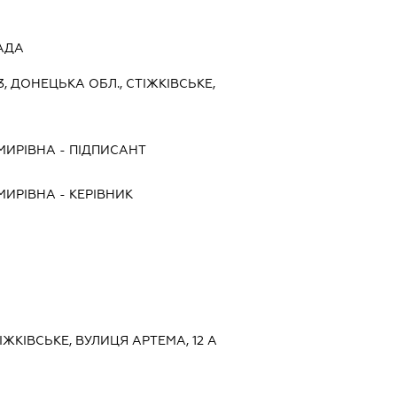
АДА
3, ДОНЕЦЬКА ОБЛ., СТІЖКІВСЬКЕ,
МИРІВНА
-
ПІДПИСАНТ
МИРІВНА
-
КЕРІВНИК
ІЖКІВСЬКЕ, ВУЛИЦЯ АРТЕМА, 12 А