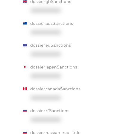
dossier.gbSanctions
XXXXXXXXXX
dossier.ausSanctions
XXXXXXXXXX
dossier.euSanctions
XXXXXXXXXX
dossier.japanSanctions
XXXXXXXXXX
dossier.canadaSanctions
XXXXXXXXXX
dossier.rfSanctions
XXXXXXXXXX
dossier.russian_reg_title