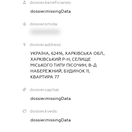
dossier.beneficiaries:
dossier.missingData
dossier.smida:
XXXXXXXXXX
dossier.address:
УКРАЇНА, 62416, ХАРКІВСЬКА ОБЛ.,
ХАРКІВСЬКИЙ Р-Н, СЕЛИЩЕ
МІСЬКОГО ТИПУ ПІСОЧИН, В-Д
НАБЕРЕЖНИЙ, БУДИНОК 11,
КВАРТИРА 77
dossier.capital:
dossier.missingData
dossier.kveds:
dossier.missingData