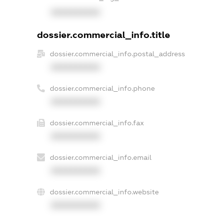
XXXXXXXXXX
dossier.commercial_info.title
dossier.commercial_info.postal_address
XXXXXXXXXX
dossier.commercial_info.phone
XXXXXXXXXX
dossier.commercial_info.fax
XXXXXXXXXX
dossier.commercial_info.email
XXXXXXXXXX
dossier.commercial_info.website
XXXXXXXXXX