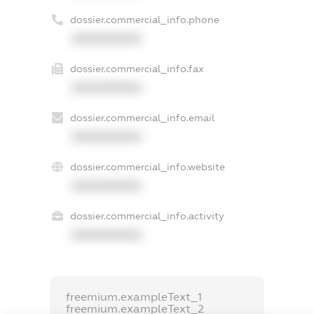
dossier.commercial_info.phone
XXXXXXXXXX
dossier.commercial_info.fax
XXXXXXXXXX
dossier.commercial_info.email
XXXXXXXXXX
dossier.commercial_info.website
XXXXXXXXXX
dossier.commercial_info.activity
XXXXXXXXXX
freemium.exampleText_1
freemium.exampleText_2