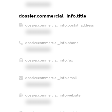
XXXXXXXXXX
dossier.commercial_info.title
dossier.commercial_info.postal_address
XXXXXXXXXX
dossier.commercial_info.phone
XXXXXXXXXX
dossier.commercial_info.fax
XXXXXXXXXX
dossier.commercial_info.email
XXXXXXXXXX
dossier.commercial_info.website
XXXXXXXXXX