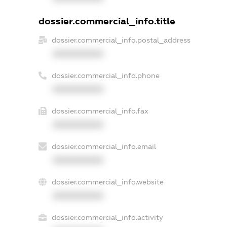
dossier.commercial_info.title
dossier.commercial_info.postal_address
XXXXXXXXXX
dossier.commercial_info.phone
XXXXXXXXXX
dossier.commercial_info.fax
XXXXXXXXXX
dossier.commercial_info.email
XXXXXXXXXX
dossier.commercial_info.website
XXXXXXXXXX
dossier.commercial_info.activity