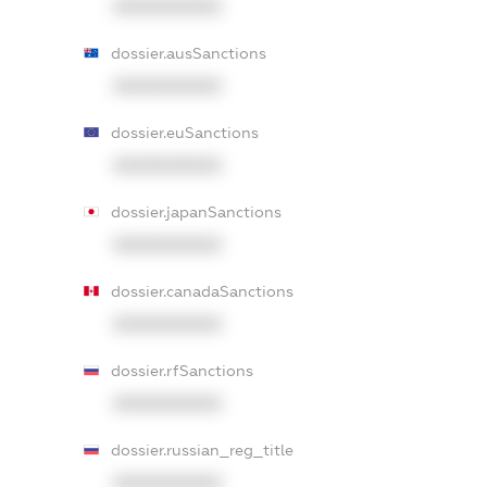
XXXXXXXXXX
dossier.ausSanctions
XXXXXXXXXX
dossier.euSanctions
XXXXXXXXXX
dossier.japanSanctions
XXXXXXXXXX
dossier.canadaSanctions
XXXXXXXXXX
dossier.rfSanctions
XXXXXXXXXX
dossier.russian_reg_title
XXXXXXXXXX