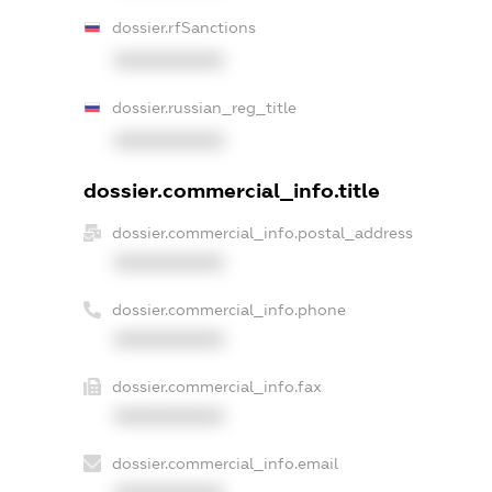
dossier.rfSanctions
XXXXXXXXXX
dossier.russian_reg_title
XXXXXXXXXX
dossier.commercial_info.title
dossier.commercial_info.postal_address
XXXXXXXXXX
dossier.commercial_info.phone
XXXXXXXXXX
dossier.commercial_info.fax
XXXXXXXXXX
dossier.commercial_info.email