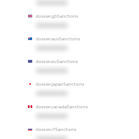
XXXXXXXXXX
dossier.gbSanctions
XXXXXXXXXX
dossier.ausSanctions
XXXXXXXXXX
dossier.euSanctions
XXXXXXXXXX
dossier.japanSanctions
XXXXXXXXXX
dossier.canadaSanctions
XXXXXXXXXX
dossier.rfSanctions
XXXXXXXXXX