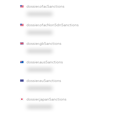
dossier.ofacSanctions
XXXXXXXXXX
dossier.ofacNonSdnSanctions
XXXXXXXXXX
dossier.gbSanctions
XXXXXXXXXX
dossier.ausSanctions
XXXXXXXXXX
dossier.euSanctions
XXXXXXXXXX
dossier.japanSanctions
XXXXXXXXXX