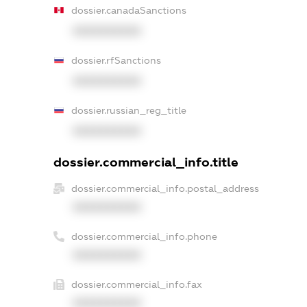
dossier.canadaSanctions
XXXXXXXXXX
dossier.rfSanctions
XXXXXXXXXX
dossier.russian_reg_title
XXXXXXXXXX
dossier.commercial_info.title
dossier.commercial_info.postal_address
XXXXXXXXXX
dossier.commercial_info.phone
XXXXXXXXXX
dossier.commercial_info.fax
XXXXXXXXXX