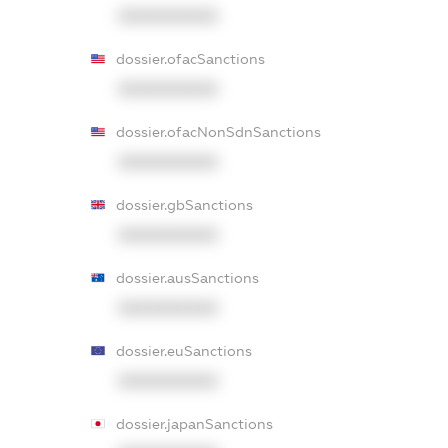
XXXXXXXXXX
dossier.ofacSanctions
XXXXXXXXXX
dossier.ofacNonSdnSanctions
XXXXXXXXXX
dossier.gbSanctions
XXXXXXXXXX
dossier.ausSanctions
XXXXXXXXXX
dossier.euSanctions
XXXXXXXXXX
dossier.japanSanctions