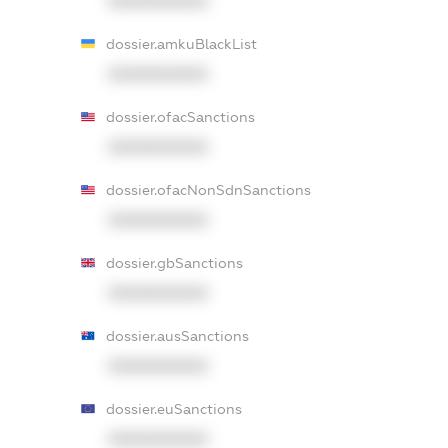
XXXXXXXXXX
dossier.amkuBlackList
XXXXXXXXXX
dossier.ofacSanctions
XXXXXXXXXX
dossier.ofacNonSdnSanctions
XXXXXXXXXX
dossier.gbSanctions
XXXXXXXXXX
dossier.ausSanctions
XXXXXXXXXX
dossier.euSanctions
XXXXXXXXXX