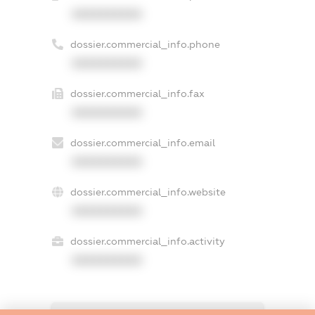
XXXXXXXXXX
dossier.commercial_info.phone
XXXXXXXXXX
dossier.commercial_info.fax
XXXXXXXXXX
dossier.commercial_info.email
XXXXXXXXXX
dossier.commercial_info.website
XXXXXXXXXX
dossier.commercial_info.activity
XXXXXXXXXX