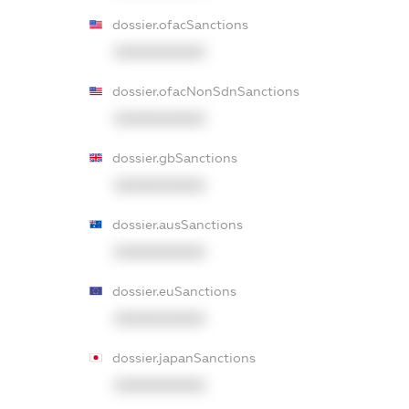
dossier.ofacSanctions
XXXXXXXXXX
dossier.ofacNonSdnSanctions
XXXXXXXXXX
dossier.gbSanctions
XXXXXXXXXX
dossier.ausSanctions
XXXXXXXXXX
dossier.euSanctions
XXXXXXXXXX
dossier.japanSanctions
XXXXXXXXXX