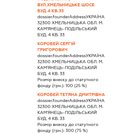
ВУЛ.ХМЕЛЬНИЦЬКЕ ШОСЕ
БУД.4 КВ.33
dossier.founderAddress
УКРАЇНА
32300 ХМЕЛЬНИЦЬКА ОБЛ. М.
КАМ'ЯНЕЦЬ-ПОДІЛЬСЬКИЙ
БУД. 4 КВ. 33
КОРОБЕЙ СЕРГІЙ
ГРИГОРОВИЧ
dossier.founderAddress
УКРАЇНА
32300 ХМЕЛЬНИЦЬКА ОБЛ. М.
КАМ'ЯНЕЦЬ-ПОДІЛЬСЬКИЙ
БУД. 4 КВ. 33
Розмір внеску до статутного
фонду (грн.):
100
(25 %)
КОРОБЕЙ ТЕТЯНА ДМИТРІВНА
dossier.founderAddress
УКРАЇНА
32300 ХМЕЛЬНИЦЬКА ОБЛ. М.
КАМ'ЯНЕЦЬ-ПОДІЛЬСЬКИЙ
БУД. 4 КВ. 33
Розмір внеску до статутного
фонду (грн.):
300
(75 %)