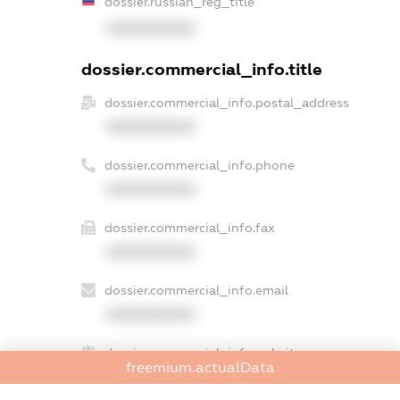
dossier.russian_reg_title
XXXXXXXXXX
dossier.commercial_info.title
dossier.commercial_info.postal_address
XXXXXXXXXX
dossier.commercial_info.phone
XXXXXXXXXX
dossier.commercial_info.fax
XXXXXXXXXX
dossier.commercial_info.email
XXXXXXXXXX
dossier.commercial_info.website
freemium.actualData
XXXXXXXXXX