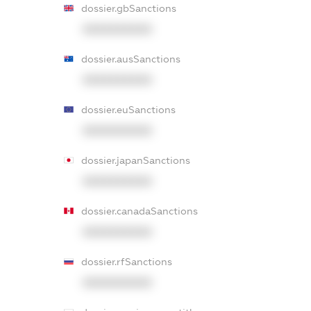
dossier.gbSanctions
XXXXXXXXXX
dossier.ausSanctions
XXXXXXXXXX
dossier.euSanctions
XXXXXXXXXX
dossier.japanSanctions
XXXXXXXXXX
dossier.canadaSanctions
XXXXXXXXXX
dossier.rfSanctions
XXXXXXXXXX