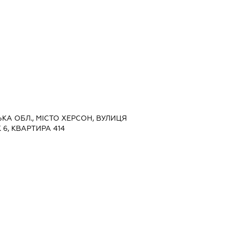
ЬКА ОБЛ., МІСТО ХЕРСОН, ВУЛИЦЯ
6, КВАРТИРА 414