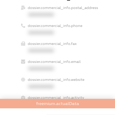
dossier.commercial_info.postal_address
XXXXXXXXXX
dossier.commercial_info.phone
XXXXXXXXXX
dossier.commercial_info.fax
XXXXXXXXXX
dossier.commercial_info.email
XXXXXXXXXX
dossier.commercial_info.website
XXXXXXXXXX
dossier.commercial_info.activity
freemium.actualData
XXXXXXXXXX