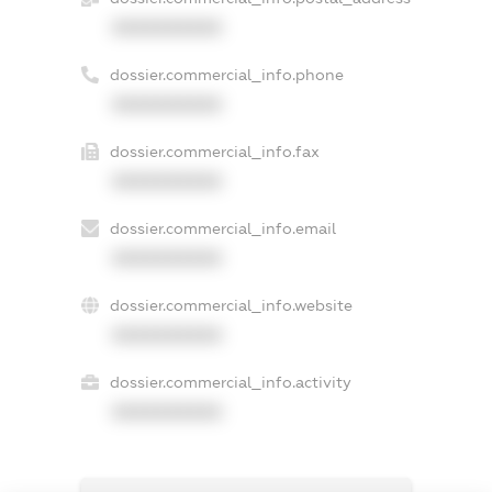
XXXXXXXXXX
dossier.commercial_info.phone
XXXXXXXXXX
dossier.commercial_info.fax
XXXXXXXXXX
dossier.commercial_info.email
XXXXXXXXXX
dossier.commercial_info.website
XXXXXXXXXX
dossier.commercial_info.activity
XXXXXXXXXX