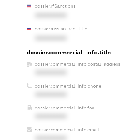
dossier.rfSanctions
XXXXXXXXXX
dossier.russian_reg_title
XXXXXXXXXX
dossier.commercial_info.title
dossier.commercial_info.postal_address
XXXXXXXXXX
dossier.commercial_info.phone
XXXXXXXXXX
dossier.commercial_info.fax
XXXXXXXXXX
dossier.commercial_info.email
XXXXXXXXXX