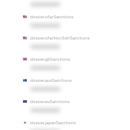
XXXXXXXXXX
dossier.ofacSanctions
XXXXXXXXXX
dossier.ofacNonSdnSanctions
XXXXXXXXXX
dossier.gbSanctions
XXXXXXXXXX
dossier.ausSanctions
XXXXXXXXXX
dossier.euSanctions
XXXXXXXXXX
dossier.japanSanctions