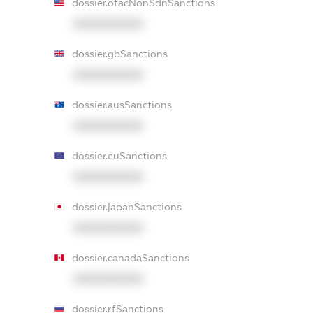
dossier.ofacNonSdnSanctions
XXXXXXXXXX
dossier.gbSanctions
XXXXXXXXXX
dossier.ausSanctions
XXXXXXXXXX
dossier.euSanctions
XXXXXXXXXX
dossier.japanSanctions
XXXXXXXXXX
dossier.canadaSanctions
XXXXXXXXXX
dossier.rfSanctions