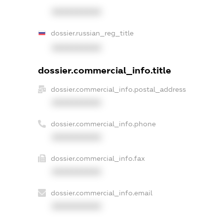
XXXXXXXXXX
dossier.russian_reg_title
XXXXXXXXXX
dossier.commercial_info.title
dossier.commercial_info.postal_address
XXXXXXXXXX
dossier.commercial_info.phone
XXXXXXXXXX
dossier.commercial_info.fax
XXXXXXXXXX
dossier.commercial_info.email
XXXXXXXXXX