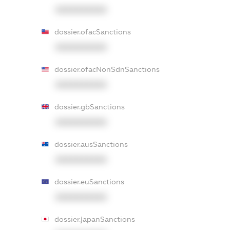
XXXXXXXXXX
dossier.ofacSanctions
XXXXXXXXXX
dossier.ofacNonSdnSanctions
XXXXXXXXXX
dossier.gbSanctions
XXXXXXXXXX
dossier.ausSanctions
XXXXXXXXXX
dossier.euSanctions
XXXXXXXXXX
dossier.japanSanctions