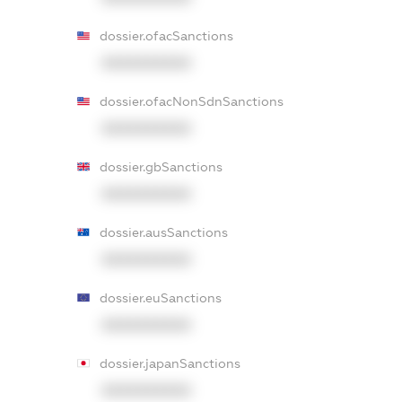
dossier.ofacSanctions
XXXXXXXXXX
dossier.ofacNonSdnSanctions
XXXXXXXXXX
dossier.gbSanctions
XXXXXXXXXX
dossier.ausSanctions
XXXXXXXXXX
dossier.euSanctions
XXXXXXXXXX
dossier.japanSanctions
XXXXXXXXXX