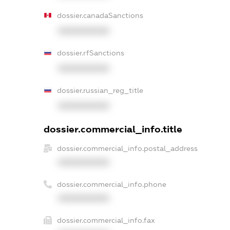
dossier.canadaSanctions
XXXXXXXXXX
dossier.rfSanctions
XXXXXXXXXX
dossier.russian_reg_title
XXXXXXXXXX
dossier.commercial_info.title
dossier.commercial_info.postal_address
XXXXXXXXXX
dossier.commercial_info.phone
XXXXXXXXXX
dossier.commercial_info.fax