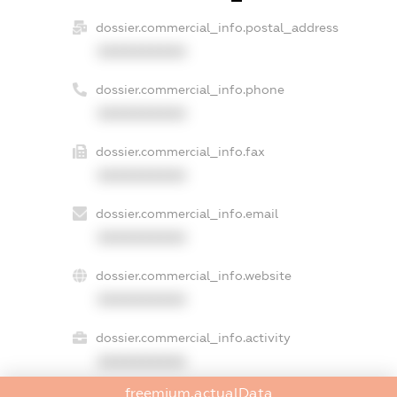
dossier.commercial_info.postal_address
XXXXXXXXXX
dossier.commercial_info.phone
XXXXXXXXXX
dossier.commercial_info.fax
XXXXXXXXXX
dossier.commercial_info.email
XXXXXXXXXX
dossier.commercial_info.website
XXXXXXXXXX
dossier.commercial_info.activity
XXXXXXXXXX
freemium.actualData