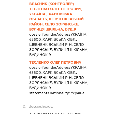
ВЛАСНИК (КОНТРОЛЕР) -
ТЕСЛЕНКО ОЛЕГ ПЕТРОВИЧ,
УКРАЇНА , ХАРКІВСЬКА
ОБЛАСТЬ, ШЕВЧЕНКІВСЬКИЙ
РАЙОН, СЕЛО ЗОРЯНСЬКЕ,
ВУЛИЦЯ ШКІЛЬНА, БУД.9
dossier.founderAddress
УКРАЇНА,
63600, ХАРКІВСЬКА ОБЛ.,
ШЕВЧЕНКІВСЬКИЙ Р-Н, СЕЛО
ЗОРЯНСЬКЕ, ВУЛИЦЯ ШКІЛЬНА,
БУДИНОК 9
ТЕСЛЕНКО ОЛЕГ ПЕТРОВИЧ
dossier.founderAddress
УКРАЇНА,
63600, ХАРКІВСЬКА ОБЛ.,
ШЕВЧЕНКІВСЬКИЙ Р-Н, СЕЛО
ЗОРЯНСЬКЕ, ВУЛИЦЯ ШКІЛЬНА,
БУДИНОК 9
statements.nationality:
Україна
dossier.heads:
ТЕСЛЕНКО ОЛЕГ ПЕТРОВИЧ
-