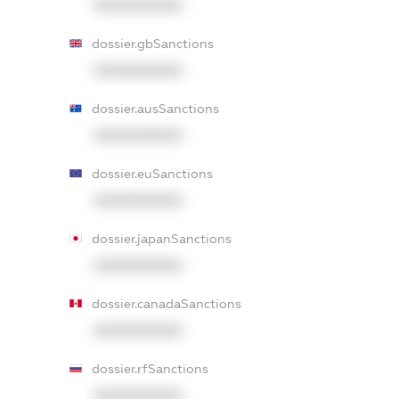
XXXXXXXXXX
dossier.gbSanctions
XXXXXXXXXX
dossier.ausSanctions
XXXXXXXXXX
dossier.euSanctions
XXXXXXXXXX
dossier.japanSanctions
XXXXXXXXXX
dossier.canadaSanctions
XXXXXXXXXX
dossier.rfSanctions
XXXXXXXXXX