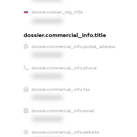
dossier.russian_reg_title
XXXXXXXXXX
dossier.commercial_info.title
dossier.commercial_info.postal_address
XXXXXXXXXX
dossier.commercial_info.phone
XXXXXXXXXX
dossier.commercial_info.fax
XXXXXXXXXX
dossier.commercial_info.email
XXXXXXXXXX
dossier.commercial_info.website