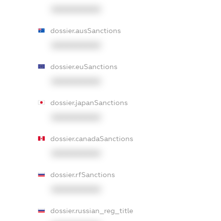
XXXXXXXXXX
dossier.ausSanctions
XXXXXXXXXX
dossier.euSanctions
XXXXXXXXXX
dossier.japanSanctions
XXXXXXXXXX
dossier.canadaSanctions
XXXXXXXXXX
dossier.rfSanctions
XXXXXXXXXX
dossier.russian_reg_title