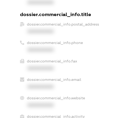
XXXXXXXXXX
dossier.commercial_info.title
dossier.commercial_info.postal_address
XXXXXXXXXX
dossier.commercial_info.phone
XXXXXXXXXX
dossier.commercial_info.fax
XXXXXXXXXX
dossier.commercial_info.email
XXXXXXXXXX
dossier.commercial_info.website
XXXXXXXXXX
dossier.commercial_info.activity