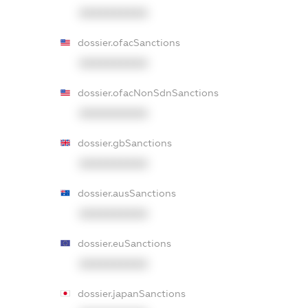
XXXXXXXXXX
dossier.ofacSanctions
XXXXXXXXXX
dossier.ofacNonSdnSanctions
XXXXXXXXXX
dossier.gbSanctions
XXXXXXXXXX
dossier.ausSanctions
XXXXXXXXXX
dossier.euSanctions
XXXXXXXXXX
dossier.japanSanctions