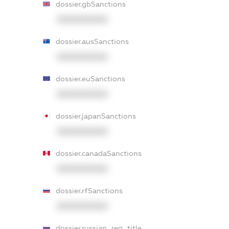
dossier.gbSanctions
XXXXXXXXXX
dossier.ausSanctions
XXXXXXXXXX
dossier.euSanctions
XXXXXXXXXX
dossier.japanSanctions
XXXXXXXXXX
dossier.canadaSanctions
XXXXXXXXXX
dossier.rfSanctions
XXXXXXXXXX
dossier.russian_reg_title