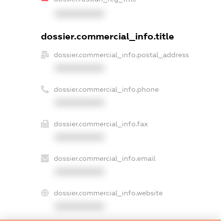
XXXXXXXXXX
dossier.commercial_info.title
dossier.commercial_info.postal_address
XXXXXXXXXX
dossier.commercial_info.phone
XXXXXXXXXX
dossier.commercial_info.fax
XXXXXXXXXX
dossier.commercial_info.email
XXXXXXXXXX
dossier.commercial_info.website
XXXXXXXXXX