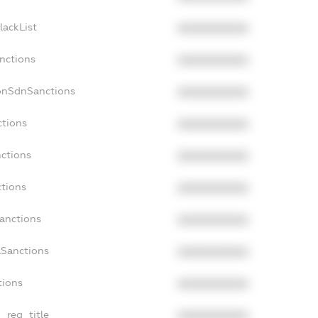
lackList
XXXXXXXXXX
anctions
XXXXXXXXXX
NonSdnSanctions
XXXXXXXXXX
ctions
XXXXXXXXXX
nctions
XXXXXXXXXX
ctions
XXXXXXXXXX
Sanctions
XXXXXXXXXX
aSanctions
XXXXXXXXXX
tions
XXXXXXXXXX
n_reg_title
XXXXXXXXXX