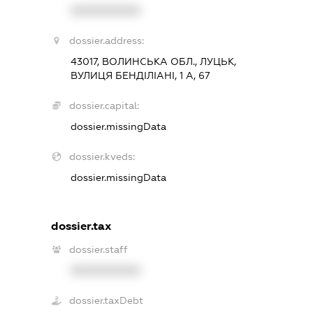
XXXXXXXXXX
dossier.address:
43017, ВОЛИНСЬКА ОБЛ., ЛУЦЬК,
ВУЛИЦЯ БЕНДІЛІАНІ, 1 А, 67
dossier.capital:
dossier.missingData
dossier.kveds:
dossier.missingData
dossier.tax
dossier.staff
XXXXXXXXXX
dossier.taxDebt