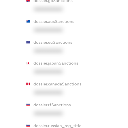
dossier.gbSanctions
XXXXXXXXXX
dossier.ausSanctions
XXXXXXXXXX
dossier.euSanctions
XXXXXXXXXX
dossier.japanSanctions
XXXXXXXXXX
dossier.canadaSanctions
XXXXXXXXXX
dossier.rfSanctions
XXXXXXXXXX
dossier.russian_reg_title