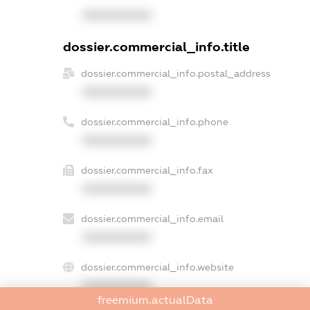
XXXXXXXXXX
dossier.commercial_info.title
dossier.commercial_info.postal_address
XXXXXXXXXX
dossier.commercial_info.phone
XXXXXXXXXX
dossier.commercial_info.fax
XXXXXXXXXX
dossier.commercial_info.email
XXXXXXXXXX
dossier.commercial_info.website
XXXXXXXXXX
freemium.actualData