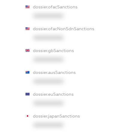
dossier.ofacSanctions
XXXXXXXXXX
dossier.ofacNonSdnSanctions
XXXXXXXXXX
dossier.gbSanctions
XXXXXXXXXX
dossier.ausSanctions
XXXXXXXXXX
dossier.euSanctions
XXXXXXXXXX
dossier.japanSanctions
XXXXXXXXXX