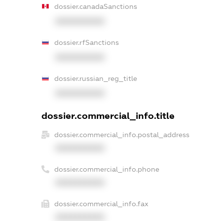
dossier.canadaSanctions
XXXXXXXXXX
dossier.rfSanctions
XXXXXXXXXX
dossier.russian_reg_title
XXXXXXXXXX
dossier.commercial_info.title
dossier.commercial_info.postal_address
XXXXXXXXXX
dossier.commercial_info.phone
XXXXXXXXXX
dossier.commercial_info.fax
XXXXXXXXXX