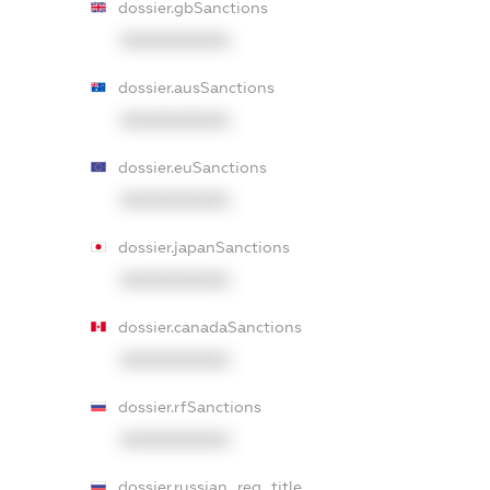
dossier.gbSanctions
XXXXXXXXXX
dossier.ausSanctions
XXXXXXXXXX
dossier.euSanctions
XXXXXXXXXX
dossier.japanSanctions
XXXXXXXXXX
dossier.canadaSanctions
XXXXXXXXXX
dossier.rfSanctions
XXXXXXXXXX
dossier.russian_reg_title