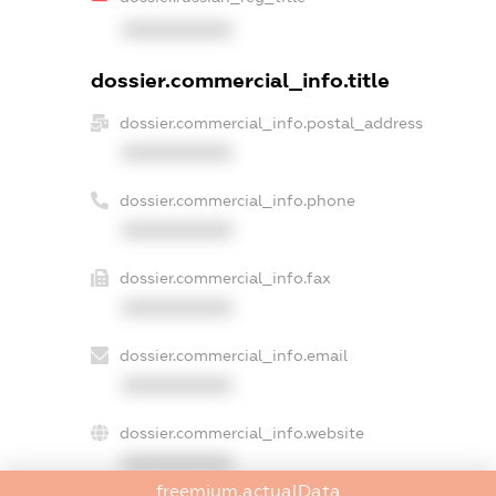
XXXXXXXXXX
dossier.commercial_info.title
dossier.commercial_info.postal_address
XXXXXXXXXX
dossier.commercial_info.phone
XXXXXXXXXX
dossier.commercial_info.fax
XXXXXXXXXX
dossier.commercial_info.email
XXXXXXXXXX
dossier.commercial_info.website
XXXXXXXXXX
freemium.actualData