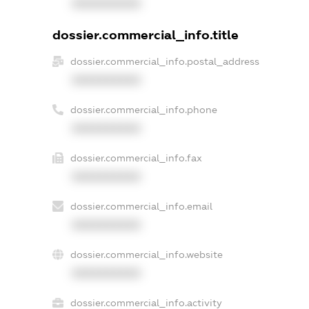
XXXXXXXXXX
dossier.commercial_info.title
dossier.commercial_info.postal_address
XXXXXXXXXX
dossier.commercial_info.phone
XXXXXXXXXX
dossier.commercial_info.fax
XXXXXXXXXX
dossier.commercial_info.email
XXXXXXXXXX
dossier.commercial_info.website
XXXXXXXXXX
dossier.commercial_info.activity