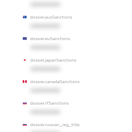
XXXXXXXXXX
dossier.ausSanctions
XXXXXXXXXX
dossier.euSanctions
XXXXXXXXXX
dossier.japanSanctions
XXXXXXXXXX
dossier.canadaSanctions
XXXXXXXXXX
dossier.rfSanctions
XXXXXXXXXX
dossier.russian_reg_title